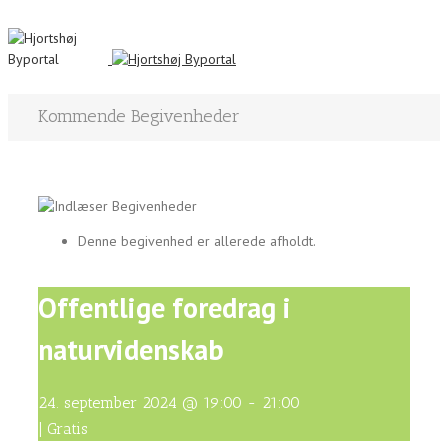
Kommende Begivenheder
Denne begivenhed er allerede afholdt.
Offentlige foredrag i
naturvidenskab
24. september 2024 @ 19:00
-
21:00
|
Gratis