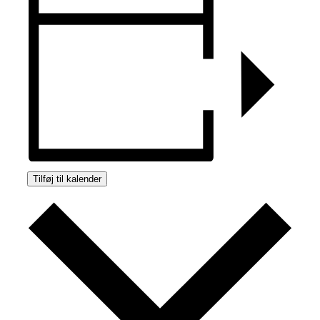
Tilføj til kalender