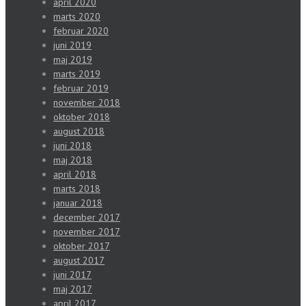
april 2020
marts 2020
februar 2020
juni 2019
maj 2019
marts 2019
februar 2019
november 2018
oktober 2018
august 2018
juni 2018
maj 2018
april 2018
marts 2018
januar 2018
december 2017
november 2017
oktober 2017
august 2017
juni 2017
maj 2017
april 2017