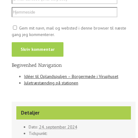
Gem mit navn, mail og websted i denne browser til næste
gang jeg kommenterer.
Begivenhed Navigation
Idéer til Oplandspuljen – Borgermøde i Viruphuset
Juletræstænding på stationen
Detaljer
Dato:
24. september 2024
Tidspunkt: