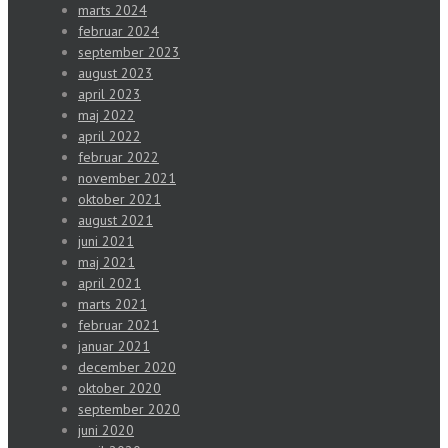
marts 2024
februar 2024
september 2023
august 2023
april 2023
maj 2022
april 2022
februar 2022
november 2021
oktober 2021
august 2021
juni 2021
maj 2021
april 2021
marts 2021
februar 2021
januar 2021
december 2020
oktober 2020
september 2020
juni 2020