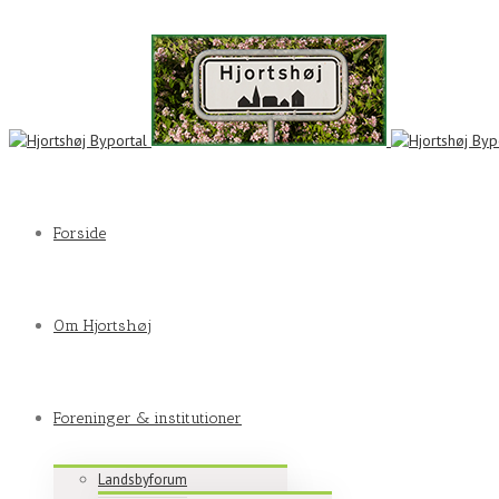
Forside
Om Hjortshøj
Foreninger & institutioner
Landsbyforum