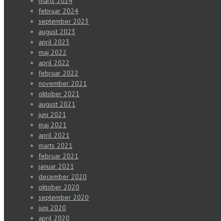
marts 2024
februar 2024
september 2023
august 2023
april 2023
maj 2022
april 2022
februar 2022
november 2021
oktober 2021
august 2021
juni 2021
maj 2021
april 2021
marts 2021
februar 2021
januar 2021
december 2020
oktober 2020
september 2020
juni 2020
april 2020