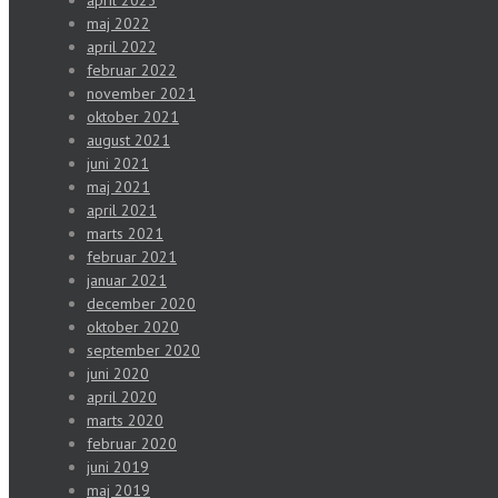
maj 2022
april 2022
februar 2022
november 2021
oktober 2021
august 2021
juni 2021
maj 2021
april 2021
marts 2021
februar 2021
januar 2021
december 2020
oktober 2020
september 2020
juni 2020
april 2020
marts 2020
februar 2020
juni 2019
maj 2019