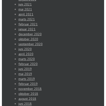
juni 2021
maj 2021
april 2021
marts 2021
februar 2021
januar 2021
december 2020
oktober 2020
september 2020
juni 2020
april 2020
marts 2020
februar 2020
juni 2019
maj 2019
marts 2019
februar 2019
november 2018
oktober 2018
august 2018
juni 2018