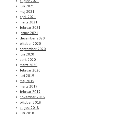
august 2021
juni 2021
maj 2021
april 2021
marts 2021
februar 2021
januar 2021
december 2020
oktober 2020
september 2020
juni 2020
april 2020
marts 2020
februar 2020
juni 2019
maj 2019
marts 2019
februar 2019
november 2018
oktober 2018
august 2018
juni 2018