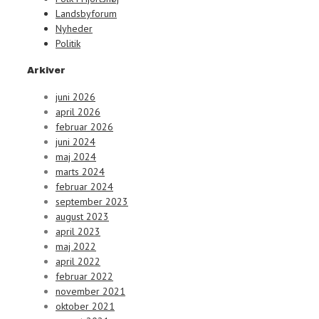
Landsbyforum
Nyheder
Politik
Arkiver
juni 2026
april 2026
februar 2026
juni 2024
maj 2024
marts 2024
februar 2024
september 2023
august 2023
april 2023
maj 2022
april 2022
februar 2022
november 2021
oktober 2021