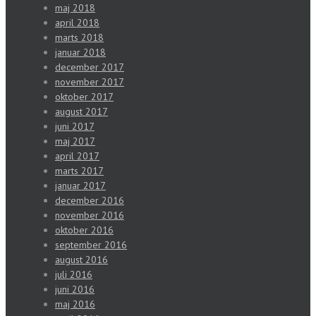
maj 2018
april 2018
marts 2018
januar 2018
december 2017
november 2017
oktober 2017
august 2017
juni 2017
maj 2017
april 2017
marts 2017
januar 2017
december 2016
november 2016
oktober 2016
september 2016
august 2016
juli 2016
juni 2016
maj 2016