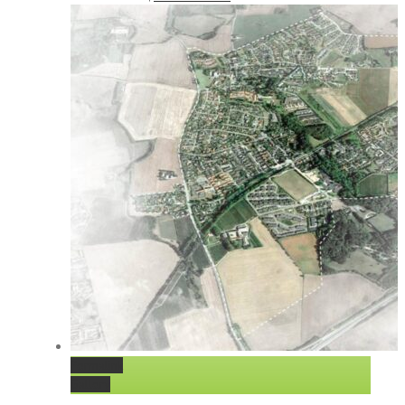
Permalink
Gallery