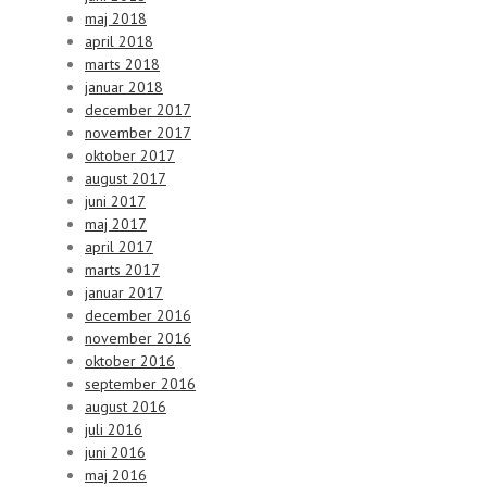
maj 2018
april 2018
marts 2018
januar 2018
december 2017
november 2017
oktober 2017
august 2017
juni 2017
maj 2017
april 2017
marts 2017
januar 2017
december 2016
november 2016
oktober 2016
september 2016
august 2016
juli 2016
juni 2016
maj 2016