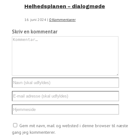
Helhedsplanen – dialogmøde
16. juni 2024
|
0 Kommentarer
Skriv en kommentar
Kommentar
Gem mit navn, mail og websted i denne browser til næste
gang jeg kommenterer.