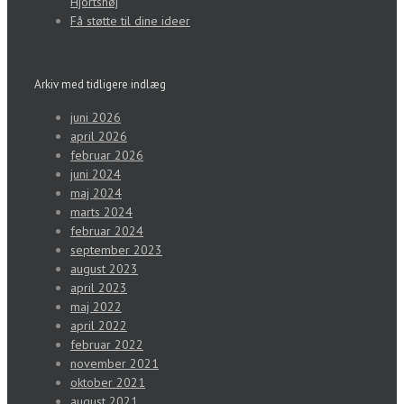
Hjortshøj
Få støtte til dine ideer
Arkiv med tidligere indlæg
juni 2026
april 2026
februar 2026
juni 2024
maj 2024
marts 2024
februar 2024
september 2023
august 2023
april 2023
maj 2022
april 2022
februar 2022
november 2021
oktober 2021
august 2021