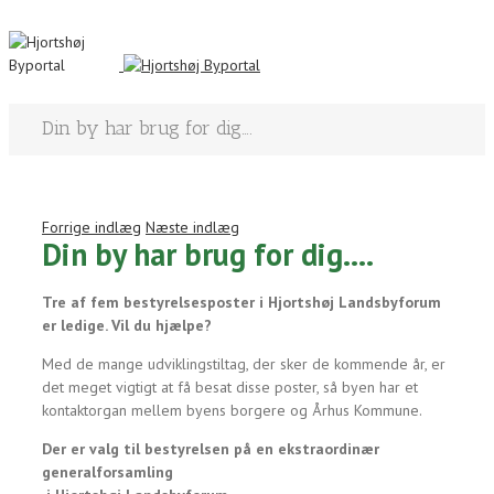
Din by har brug for dig….
Forrige indlæg
Næste indlæg
Din by har brug for dig….
Tre af fem bestyrelsesposter i Hjortshøj Landsbyforum
er ledige. Vil du hjælpe?
Med de mange udviklingstiltag, der sker de kommende år, er
det meget vigtigt at få besat disse poster, så byen har et
kontaktorgan mellem byens borgere og Århus Kommune.
Der er valg til bestyrelsen på en ekstraordinær
generalforsamling