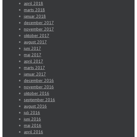
april 2018
marts 2018
januar 2018
december 2017
november 2017
oktober 2017
august 2017
juni 2017
maj 2017
april 2017
marts 2017
januar 2017
december 2016
november 2016
oktober 2016
september 2016
august 2016
juli 2016
juni 2016
maj 2016
april 2016