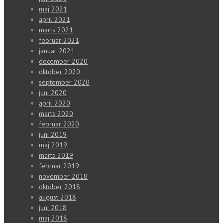
maj 2021
april 2021
marts 2021
februar 2021
januar 2021
december 2020
oktober 2020
september 2020
juni 2020
april 2020
marts 2020
februar 2020
juni 2019
maj 2019
marts 2019
februar 2019
november 2018
oktober 2018
august 2018
juni 2018
maj 2018