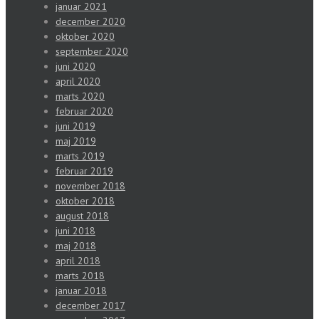
januar 2021
december 2020
oktober 2020
september 2020
juni 2020
april 2020
marts 2020
februar 2020
juni 2019
maj 2019
marts 2019
februar 2019
november 2018
oktober 2018
august 2018
juni 2018
maj 2018
april 2018
marts 2018
januar 2018
december 2017