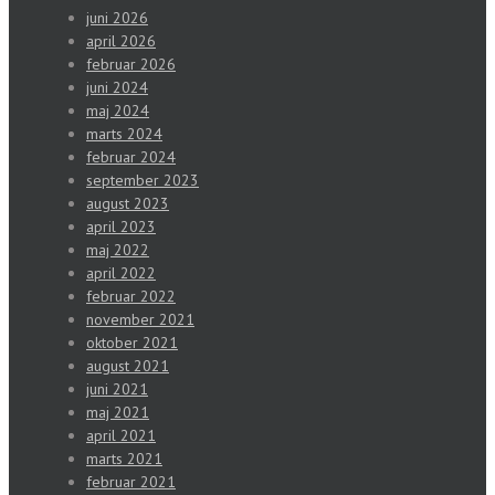
juni 2026
april 2026
februar 2026
juni 2024
maj 2024
marts 2024
februar 2024
september 2023
august 2023
april 2023
maj 2022
april 2022
februar 2022
november 2021
oktober 2021
august 2021
juni 2021
maj 2021
april 2021
marts 2021
februar 2021