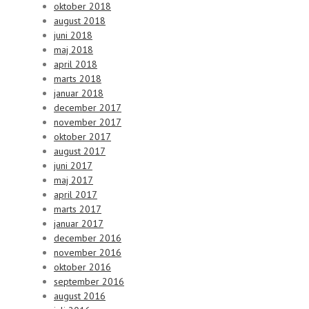
oktober 2018
august 2018
juni 2018
maj 2018
april 2018
marts 2018
januar 2018
december 2017
november 2017
oktober 2017
august 2017
juni 2017
maj 2017
april 2017
marts 2017
januar 2017
december 2016
november 2016
oktober 2016
september 2016
august 2016