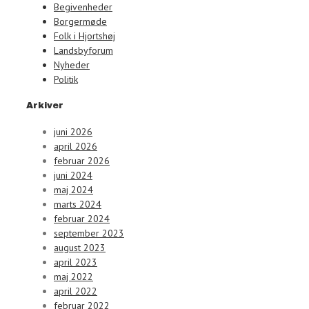
Begivenheder
Borgermøde
Folk i Hjortshøj
Landsbyforum
Nyheder
Politik
Arkiver
juni 2026
april 2026
februar 2026
juni 2024
maj 2024
marts 2024
februar 2024
september 2023
august 2023
april 2023
maj 2022
april 2022
februar 2022