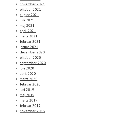
november 2021
oktober 2021
august 2021
juni 2021
maj 2021
april 2021
marts 2021
februar 2021
januar 2021
december 2020
oktober 2020
september 2020
juni 2020
april 2020
marts 2020
februar 2020
juni 2019
maj 2019
marts 2019
februar 2019
november 2018