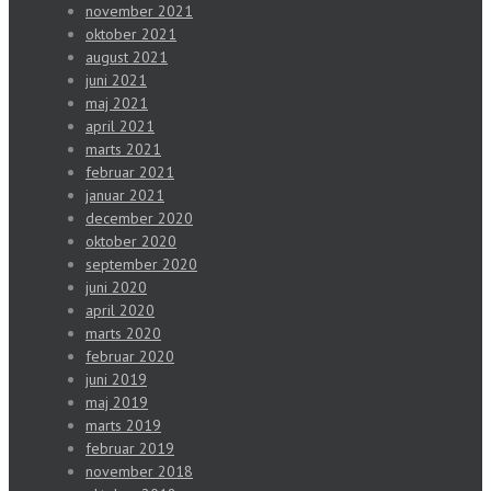
november 2021
oktober 2021
august 2021
juni 2021
maj 2021
april 2021
marts 2021
februar 2021
januar 2021
december 2020
oktober 2020
september 2020
juni 2020
april 2020
marts 2020
februar 2020
juni 2019
maj 2019
marts 2019
februar 2019
november 2018