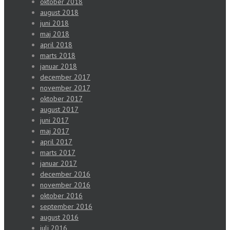
oktober 2018
august 2018
juni 2018
maj 2018
april 2018
marts 2018
januar 2018
december 2017
november 2017
oktober 2017
august 2017
juni 2017
maj 2017
april 2017
marts 2017
januar 2017
december 2016
november 2016
oktober 2016
september 2016
august 2016
juli 2016