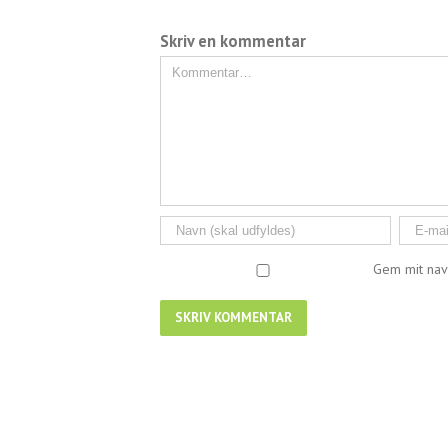
Skriv en kommentar
Kommentar
Gem mit nav