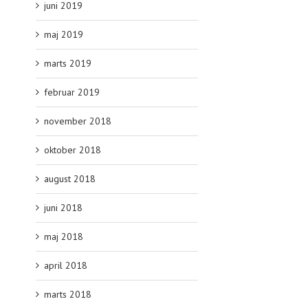
juni 2019
maj 2019
marts 2019
februar 2019
november 2018
oktober 2018
august 2018
juni 2018
maj 2018
april 2018
marts 2018