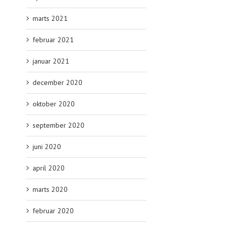
marts 2021
februar 2021
januar 2021
december 2020
oktober 2020
september 2020
juni 2020
april 2020
marts 2020
februar 2020