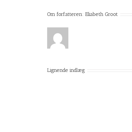
Om forfatteren:
Eliabeth Groot
Lignende indlæg