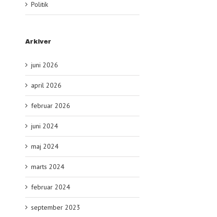
Politik
Arkiver
juni 2026
april 2026
februar 2026
juni 2024
maj 2024
marts 2024
februar 2024
september 2023