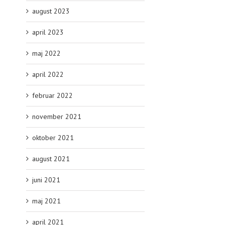
august 2023
april 2023
maj 2022
april 2022
februar 2022
november 2021
oktober 2021
august 2021
juni 2021
maj 2021
april 2021