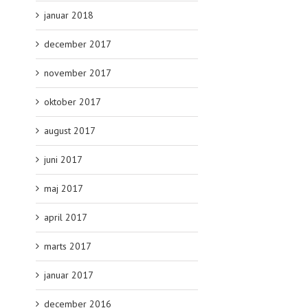
januar 2018
december 2017
november 2017
oktober 2017
august 2017
juni 2017
maj 2017
april 2017
marts 2017
januar 2017
december 2016