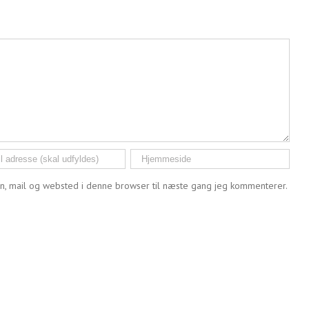
n, mail og websted i denne browser til næste gang jeg kommenterer.