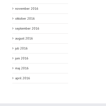
november 2016
oktober 2016
september 2016
august 2016
juli 2016
juni 2016
maj 2016
april 2016