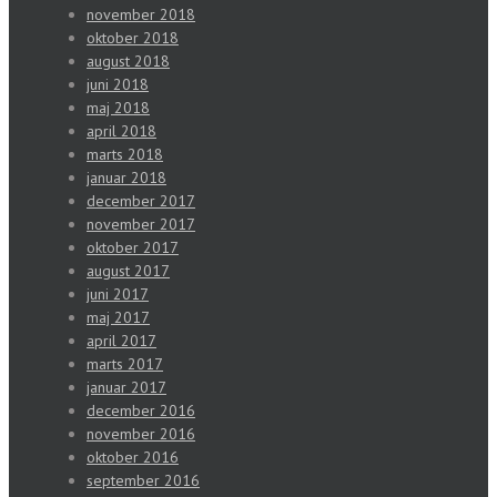
november 2018
oktober 2018
august 2018
juni 2018
maj 2018
april 2018
marts 2018
januar 2018
december 2017
november 2017
oktober 2017
august 2017
juni 2017
maj 2017
april 2017
marts 2017
januar 2017
december 2016
november 2016
oktober 2016
september 2016