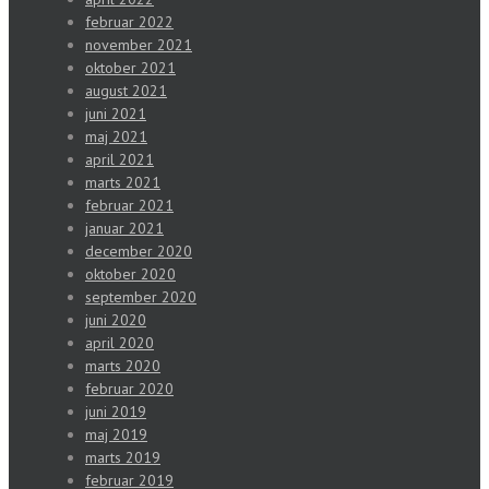
februar 2022
november 2021
oktober 2021
august 2021
juni 2021
maj 2021
april 2021
marts 2021
februar 2021
januar 2021
december 2020
oktober 2020
september 2020
juni 2020
april 2020
marts 2020
februar 2020
juni 2019
maj 2019
marts 2019
februar 2019