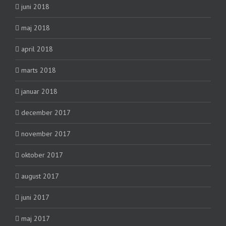
juni 2018
maj 2018
april 2018
marts 2018
januar 2018
december 2017
november 2017
oktober 2017
august 2017
juni 2017
maj 2017