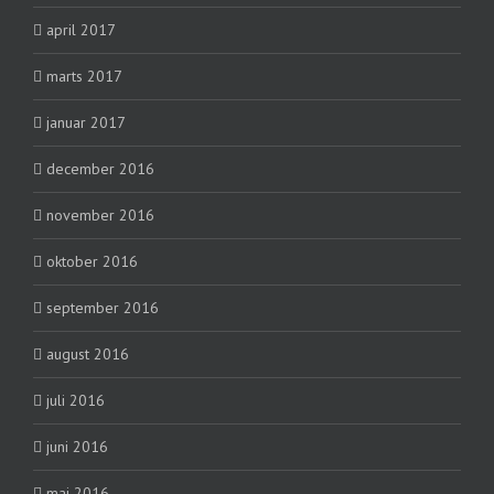
april 2017
marts 2017
januar 2017
december 2016
november 2016
oktober 2016
september 2016
august 2016
juli 2016
juni 2016
maj 2016