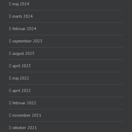
maj 2024
marts 2024
februar 2024
september 2023
august 2023
april 2023
maj 2022
april 2022
februar 2022
november 2021
oktober 2021