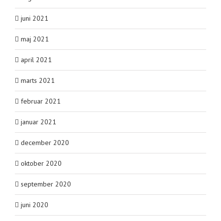
juni 2021
maj 2021
april 2021
marts 2021
februar 2021
januar 2021
december 2020
oktober 2020
september 2020
juni 2020