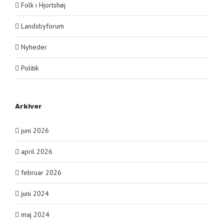
Folk i Hjortshøj
Landsbyforum
Nyheder
Politik
Arkiver
juni 2026
april 2026
februar 2026
juni 2024
maj 2024