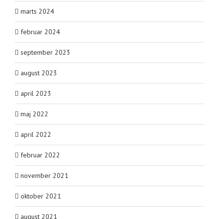
marts 2024
februar 2024
september 2023
august 2023
april 2023
maj 2022
april 2022
februar 2022
november 2021
oktober 2021
august 2021