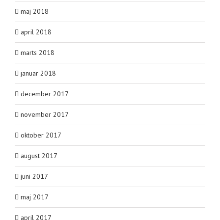
maj 2018
april 2018
marts 2018
januar 2018
december 2017
november 2017
oktober 2017
august 2017
juni 2017
maj 2017
april 2017