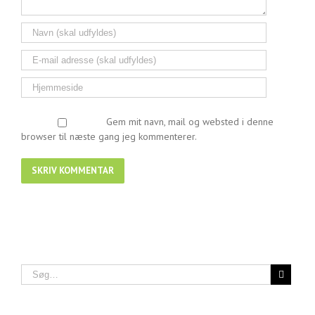
Gem mit navn, mail og websted i denne
browser til næste gang jeg kommenterer.