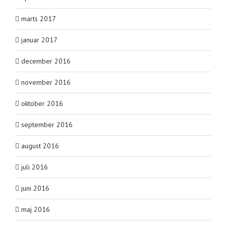
marts 2017
januar 2017
december 2016
november 2016
oktober 2016
september 2016
august 2016
juli 2016
juni 2016
maj 2016