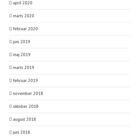
april 2020
marts 2020
februar 2020
juni 2019
maj 2019
marts 2019
februar 2019
november 2018
oktober 2018
august 2018
juni 2018