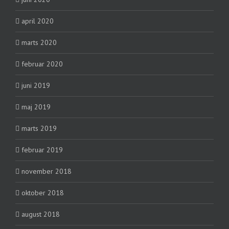
april 2020
marts 2020
februar 2020
juni 2019
maj 2019
marts 2019
februar 2019
november 2018
oktober 2018
august 2018