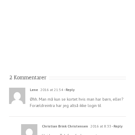
2 Kommentarer
Lene
2016 at 21:54
- Reply
Øhh. Man må kun se kortet hvis man har børn, eller?
Forældreintra har jeg altså ikke login til
Christian Brink Christensen
2016 at 8:33
- Reply