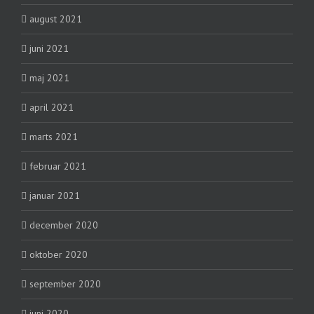
august 2021
juni 2021
maj 2021
april 2021
marts 2021
februar 2021
januar 2021
december 2020
oktober 2020
september 2020
juni 2020