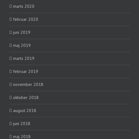
marts 2020
februar 2020
juni 2019
maj 2019
marts 2019
februar 2019
november 2018
oktober 2018
august 2018
juni 2018
maj 2018