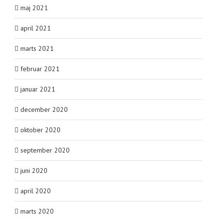
maj 2021
april 2021
marts 2021
februar 2021
januar 2021
december 2020
oktober 2020
september 2020
juni 2020
april 2020
marts 2020