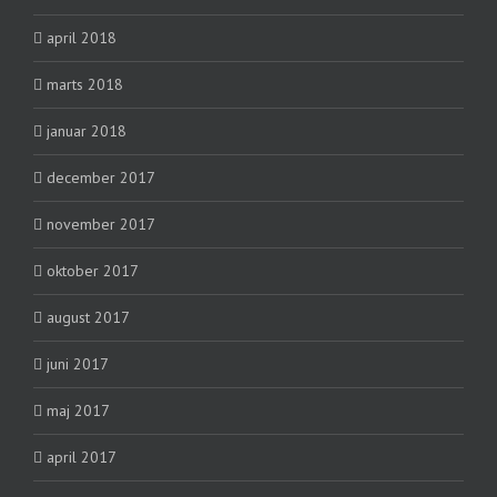
april 2018
marts 2018
januar 2018
december 2017
november 2017
oktober 2017
august 2017
juni 2017
maj 2017
april 2017