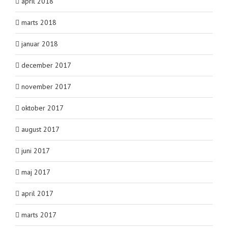
april 2018
marts 2018
januar 2018
december 2017
november 2017
oktober 2017
august 2017
juni 2017
maj 2017
april 2017
marts 2017