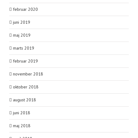
februar 2020
juni 2019
maj 2019
marts 2019
februar 2019
november 2018
oktober 2018
august 2018
juni 2018
maj 2018