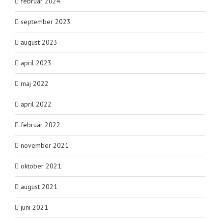
februar 2024
september 2023
august 2023
april 2023
maj 2022
april 2022
februar 2022
november 2021
oktober 2021
august 2021
juni 2021