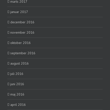
marts 2017
januar 2017
december 2016
november 2016
oktober 2016
september 2016
august 2016
juli 2016
juni 2016
maj 2016
april 2016