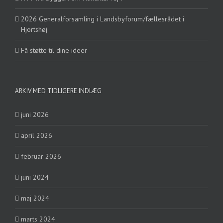
2026 Generalforsamling i Landsbyforum/fællesrådet i
Hjortshøj
Få støtte til dine ideer
ARKIV MED TIDLIGERE INDLÆG
juni 2026
april 2026
februar 2026
juni 2024
maj 2024
marts 2024