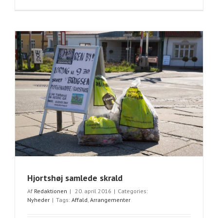
Hjortshøj samlede skrald
Af
Redaktionen
|
20. april 2016
|
Categories:
Nyheder
|
Tags:
Affald
,
Arrangementer