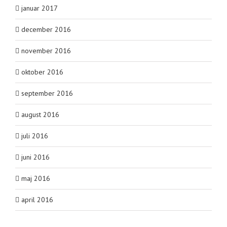
januar 2017
december 2016
november 2016
oktober 2016
september 2016
august 2016
juli 2016
juni 2016
maj 2016
april 2016