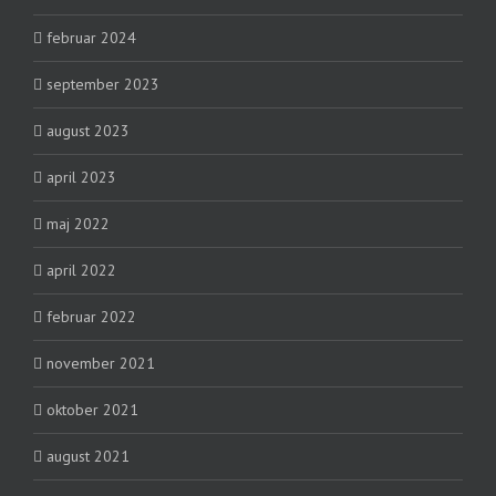
februar 2024
september 2023
august 2023
april 2023
maj 2022
april 2022
februar 2022
november 2021
oktober 2021
august 2021