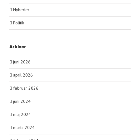
Nyheder
Politik
Arkiver
juni 2026
april 2026
februar 2026
juni 2024
maj 2024
marts 2024